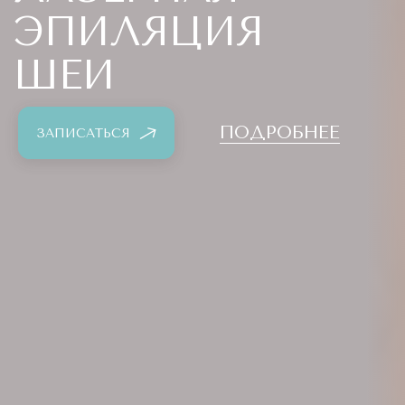
ЭПИЛЯЦИЯ
ШЕИ
ПОДРОБНЕЕ
ЗАПИСАТЬСЯ