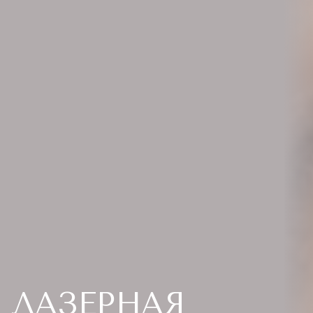
ЛАЗЕРНАЯ