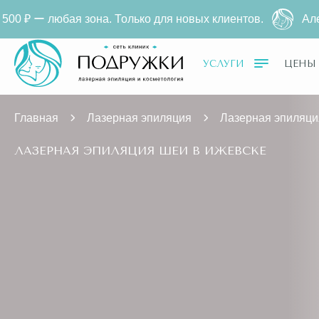
на. Только для новых клиентов.
Александритовая эп
УСЛУГИ
ЦЕНЫ
Главная
Лазерная эпиляция
Лазерная эпиляци
ЛАЗЕРНАЯ ЭПИЛЯЦИЯ ШЕИ В ИЖЕВСКЕ