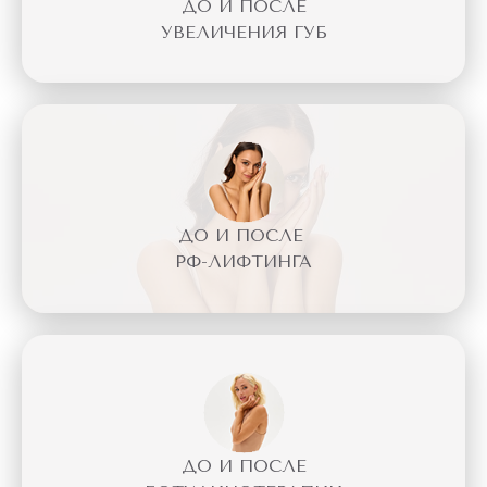
ДО И ПОСЛЕ
УВЕЛИЧЕНИЯ ГУБ
ДО И ПОСЛЕ
РФ-ЛИФТИНГА
ДО И ПОСЛЕ