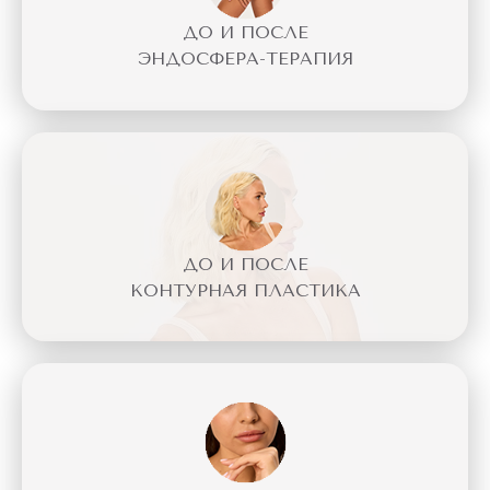
ДО И ПОСЛЕ
ЭНДОСФЕРА-ТЕРАПИЯ
ДО И ПОСЛЕ
КОНТУРНАЯ ПЛАСТИКА