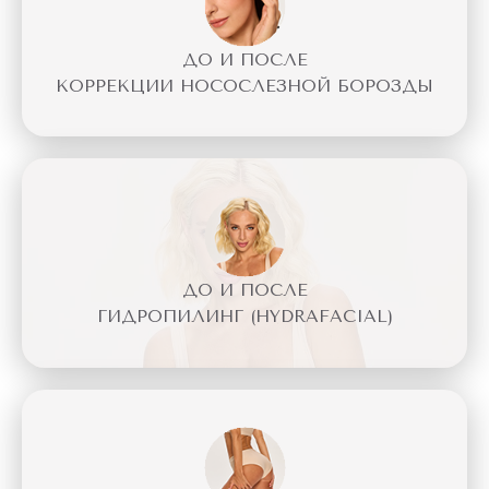
ДО И ПОСЛЕ
КОРРЕКЦИИ НОСОСЛЕЗНОЙ БОРОЗДЫ
ДО И ПОСЛЕ
ГИДРОПИЛИНГ (HYDRAFACIAL)