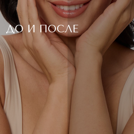
ДО И ПОСЛЕ