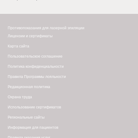
Противопоказания для лазерной эпиляции
Лицензии и сертификаты
Карта сайта
Пользовательское соглашение
Политика конфиденциальности
Правила Программы лояльности
Редакционная политика
Охрана труда
Использование сертификатов
Региональные сайты
Информация для пациентов
Правила оказания услуг