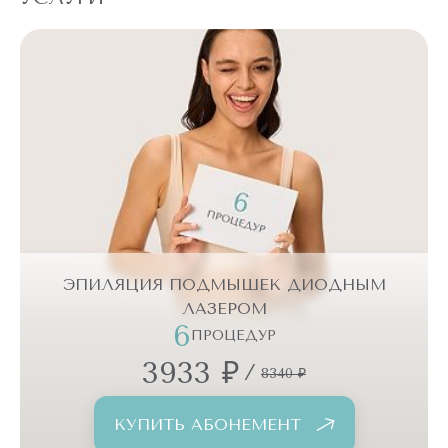
ЭПИЛЯЦИЯ ПОДМЫШЕК ДИОДНЫМ
ЛАЗЕРОМ
6
ПРОЦЕДУР
3933 ₽
/
8340 ₽
КУПИТЬ АБОНЕМЕНТ