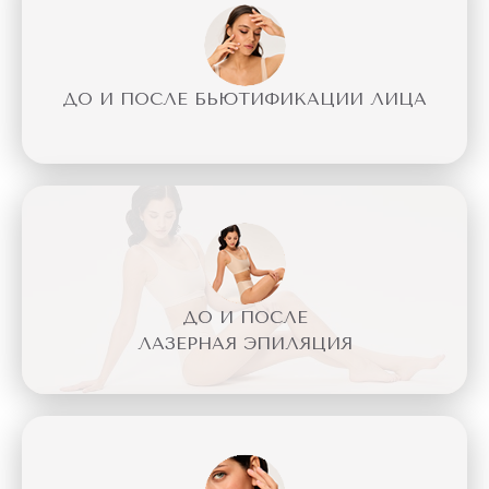
ДО И ПОСЛЕ БЬЮТИФИКАЦИИ ЛИЦА
ДО И ПОСЛЕ
ЛАЗЕРНАЯ ЭПИЛЯЦИЯ