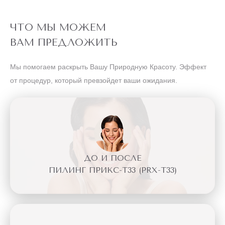
ЧТО МЫ МОЖЕМ
ВАМ ПРЕДЛОЖИТЬ
Мы помогаем раскрыть Вашу Природную Красоту. Эффект
от процедур, который превзойдет ваши ожидания.
ДО И ПОСЛЕ
ПИЛИНГ ПРИКС-Т33 (PRX-T33)