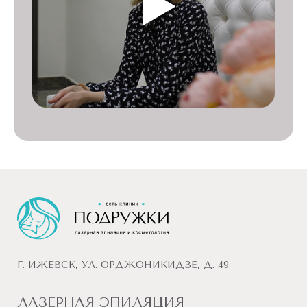
Г. ИЖЕВСК, УЛ. ОРДЖОНИКИДЗЕ, Д. 49
ЛАЗЕРНАЯ ЭПИЛЯЦИЯ