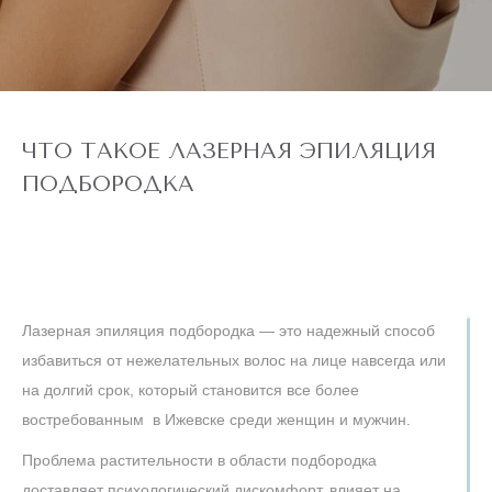
ЧТО ТАКОЕ ЛАЗЕРНАЯ ЭПИЛЯЦИЯ
ПОДБОРОДКА
Лазерная эпиляция подбородка — это надежный способ
избавиться от нежелательных волос на лице навсегда или
на долгий срок, который становится все более
востребованным в Ижевске среди женщин и мужчин.
Проблема растительности в области подбородка
доставляет психологический дискомфорт, влияет на