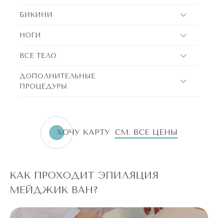
БИКИНИ
НОГИ
ВСЕ ТЕЛО
ДОПОЛНИТЕЛЬНЫЕ
ПРОЦЕДУРЫ
ХОЧУ КАРТУ
СМ. ВСЕ ЦЕНЫ
КАК ПРОХОДИТ ЭПИЛЯЦИЯ
МЕЙДЖИК ВАН?