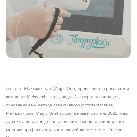
Аппарат Мейджик Ван (Magic One) производства российской
компании Melsytech – это диодный лазер для эпиляции,
основанной на методе селективного фототермолиза.
Мейджик Ван (Magic One) вошел в новый рейтинг 2022 года
лучших аппаратов для проведения лазерной эпиляции по
мнению профессиональных врачей-косметологов России.