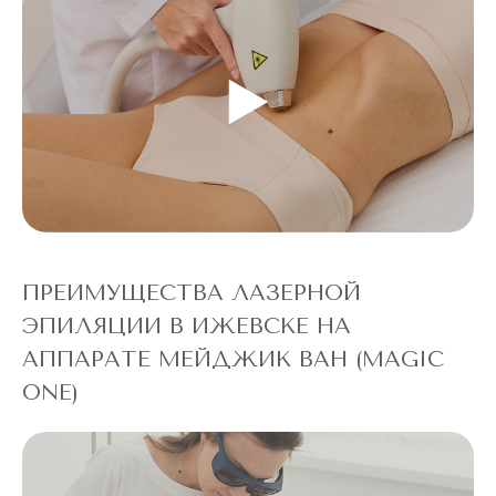
ПРЕИМУЩЕСТВА ЛАЗЕРНОЙ
ЭПИЛЯЦИИ В ИЖЕВСКЕ НА
АППАРАТЕ МЕЙДЖИК ВАН (MAGIC
ONE)