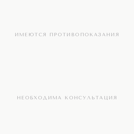
ИМЕЮТСЯ ПРОТИВОПОКАЗАНИЯ
НЕОБХОДИМА КОНСУЛЬТАЦИЯ