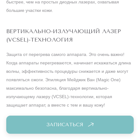
быстрее, чем на простых диодных лазерах, охватывая
большие участки кожи.
ВЕРТИКАЛЬНО-ИЗЛУЧАЮЩИЙ ЛАЗЕР
(VCSEL)-ТЕХНОЛОГИЯ
Защита от перегрева самого аппарата. Это очень важно!
Когда аппараты перегреваются, начинает искажаться длина
волны, эффективность процедуры снижается и даже могут
появляться ожоги. Эпиляция Мейджик Ван (Magic One)
максимально безопасна, благодаря вертикально-
излучающему лазеру (VCSEL)-технологии, которая
защищает аппарат, а вместе с тем и вашу кожу!
ЗАПИСАТЬСЯ