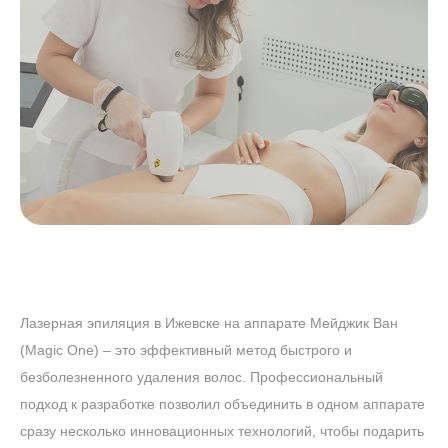
Лазерная эпиляция в Ижевске на аппарате Мейджик Ван
(Magic One) – это эффективный метод быстрого и
безболезненного удаления волос. Профессиональный
подход к разработке позволил объединить в одном аппарате
сразу несколько инновационных технологий, чтобы подарить