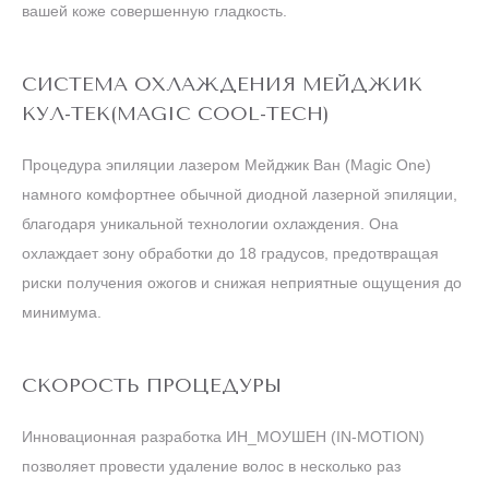
вашей коже совершенную гладкость.
СИСТЕМА ОХЛАЖДЕНИЯ МЕЙДЖИК
КУЛ-ТЕК(MAGIC COOL-TECH)
Процедура эпиляции лазером Мейджик Ван (Magic One)
намного комфортнее обычной диодной лазерной эпиляции,
благодаря уникальной технологии охлаждения. Она
охлаждает зону обработки до 18 градусов, предотвращая
риски получения ожогов и снижая неприятные ощущения до
минимума.
СКОРОСТЬ ПРОЦЕДУРЫ
Инновационная разработка ИН_МОУШЕН (IN-MOTION)
позволяет провести удаление волос в несколько раз