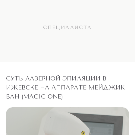
СПЕЦИАЛИСТА
СУТЬ ЛАЗЕРНОЙ ЭПИЛЯЦИИ В
ИЖЕВСКЕ НА АППАРАТЕ МЕЙДЖИК
ВАН (MAGIC ONE)