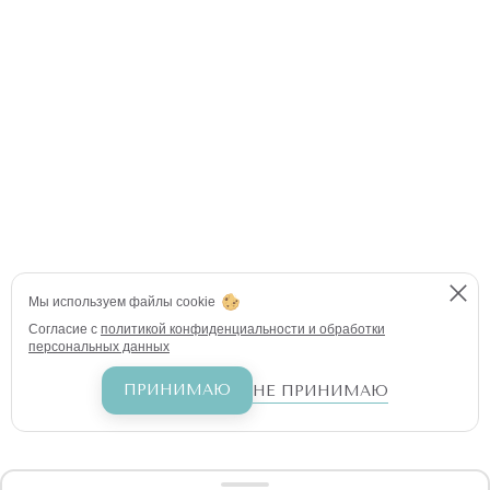
Мы используем файлы cookie
Согласие с
политикой конфиденциальности и обработки
персональных данных
ПРИНИМАЮ
НЕ ПРИНИМАЮ