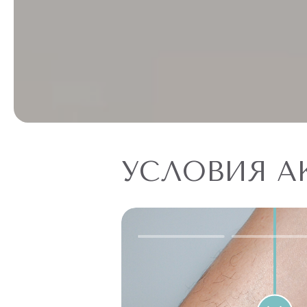
УСЛОВИЯ А