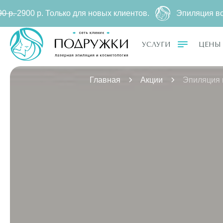
Только для новых клиентов.
Эпиляция всего тела на 
УСЛУГИ
ЦЕНЫ
Главная
Акции
Эпиляция 