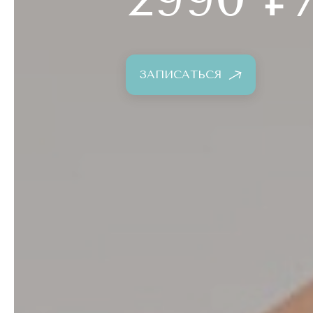
ЗАПИСАТЬСЯ