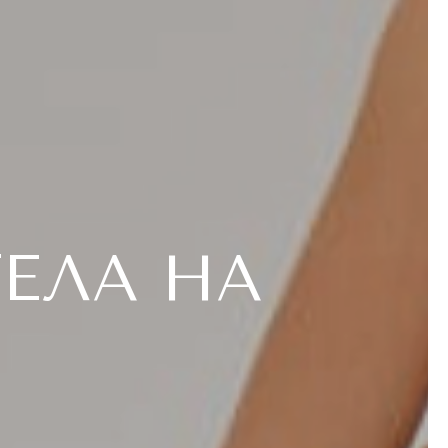
ЕЛА НА